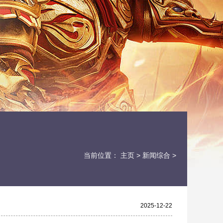
当前位置：
主页
>
新闻综合
>
2025-12-22