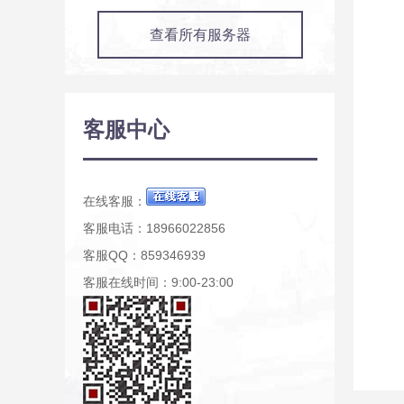
查看所有服务器
客服中心
在线客服：
客服电话：18966022856
客服QQ：859346939
客服在线时间：9:00-23:00