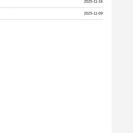
2025-11-16
2025-11-09