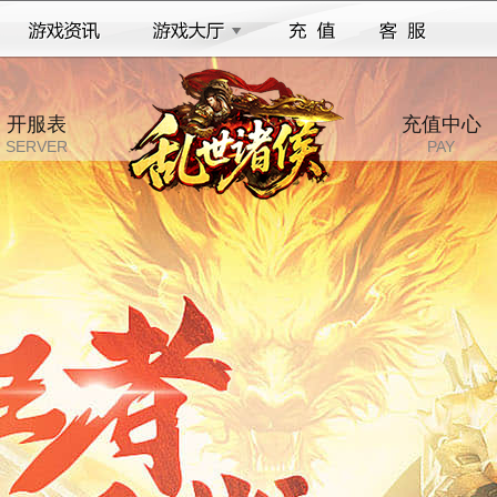
开服表
充值中心
SERVER
PAY