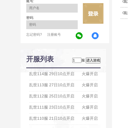
账号:
《乱
《乱
密码:
忘记密码?
注册账号
开服列表
服
乱世114服 29日10点开启
火爆开启
乱世113服 27日10点开启
火爆开启
乱世112服 25日10点开启
火爆开启
乱世111服 23日10点开启
火爆开启
乱世110服 21日10点开启
火爆开启