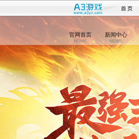
诸侯
官网首页
新闻中心
HOME
NEWS