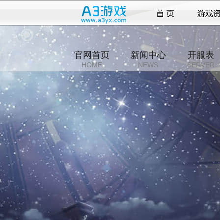
官网首页
新闻中心
开服表
HOME
NEWS
SERVER