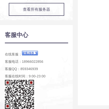
查看所有服务器
客服中心
在线客服：
客服电话：18966022856
客服QQ：859346939
客服在线时间：9:00-23:00