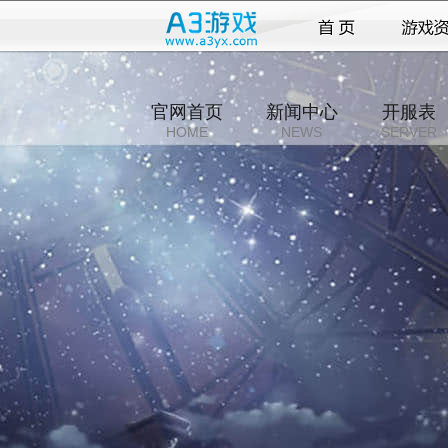
官网首页
新闻中心
开服表
HOME
NEWS
SERVER