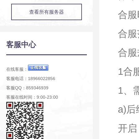
查看所有服务器
合服时
合服范
客服中心
合服
1合
在线客服：
客服电话：18966022856
1、
客服QQ：859346939
客服在线时间：9:00-23:00
a)
开启