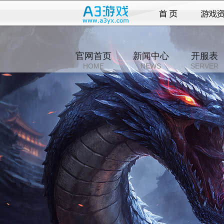
官网首页
新闻中心
开服表
HOME
NEWS
SERVER