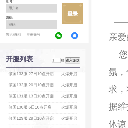
账号:
密码:
亲爱
忘记密码?
注册账号
您好
开服列表
服
氛，
倾国133服 27日10点开启
火爆开启
倾国132服 20日10点开启
火爆开启
求，
倾国131服 13日10点开启
火爆开启
据维
倾国130服 6日10点开启
火爆开启
倾国129服 29日10点开启
火爆开启
体谅