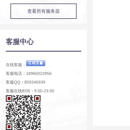
查看所有服务器
客服中心
在线客服：
客服电话：18966022856
客服QQ：859346939
客服在线时间：9:00-23:00