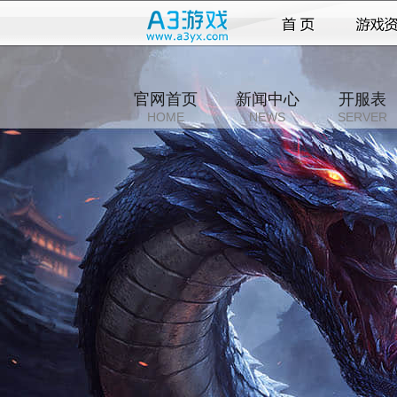
官网首页
新闻中心
开服表
HOME
NEWS
SERVER