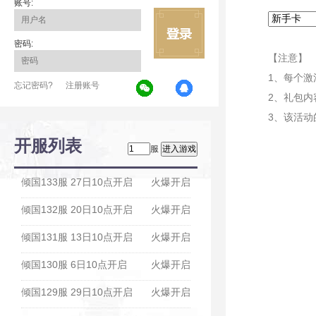
账号:
密码:
【注意】
1、每个
忘记密码?
注册账号
2、礼包内
3、该活动
开服列表
服
倾国133服 27日10点开启
火爆开启
倾国132服 20日10点开启
火爆开启
倾国131服 13日10点开启
火爆开启
倾国130服 6日10点开启
火爆开启
倾国129服 29日10点开启
火爆开启