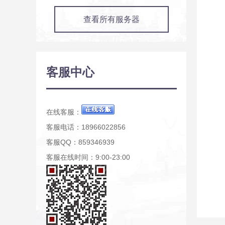
查看所有服务器
客服中心
在线客服：
客服电话：18966022856
客服QQ：859346939
客服在线时间：9:00-23:00