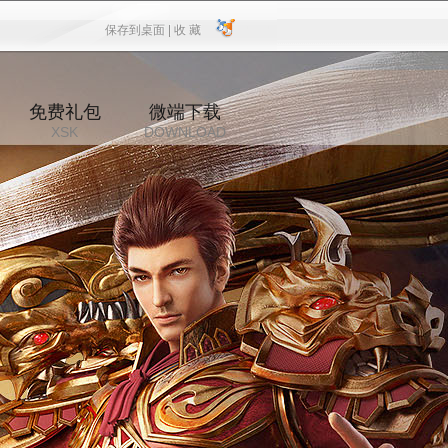
保存到桌面 |
收 藏
保存到桌面
|
收 藏
免费礼包
微端下载
XSK
DOWNLOAD