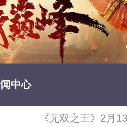
新闻中心
《无双之王》2月1