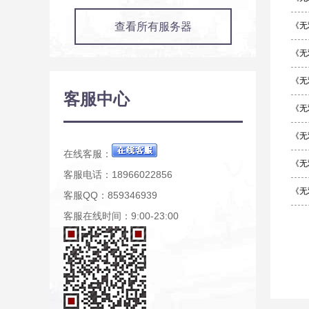
查看所有服务器
《无
《无
《无
客服中心
《无
《无
在线客服：
《无
客服电话：18966022856
《无
客服QQ：859346939
客服在线时间：9:00-23:00