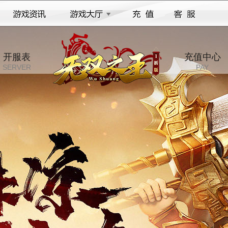
开服表
充值中心
SERVER
PAY