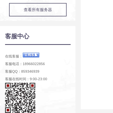
查看所有服务器
客服中心
在线客服：
客服电话：18966022856
客服QQ：859346939
客服在线时间：9:00-23:00