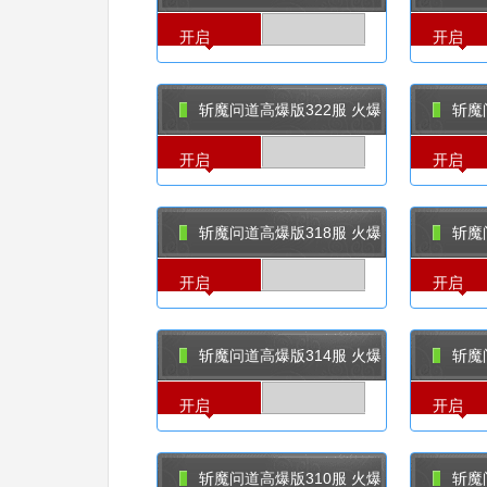
开启
开启
斩魔问道高爆版322服 火爆
斩魔
开启
开启
斩魔问道高爆版318服 火爆
斩魔
开启
开启
斩魔问道高爆版314服 火爆
斩魔
开启
开启
斩魔问道高爆版310服 火爆
斩魔