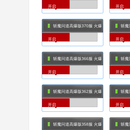
开启
开启
斩魔问道高爆版370服 火爆
斩魔
开启
开启
斩魔问道高爆版366服 火爆
斩魔
开启
开启
斩魔问道高爆版362服 火爆
斩魔
开启
开启
斩魔问道高爆版358服 火爆
斩魔