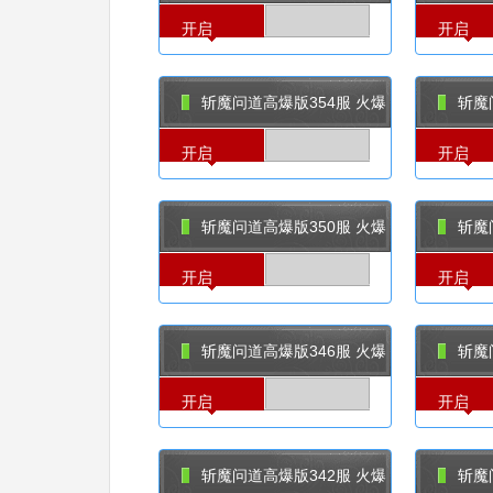
开启
开启
斩魔问道高爆版354服 火爆
斩魔
开启
开启
斩魔问道高爆版350服 火爆
斩魔
开启
开启
斩魔问道高爆版346服 火爆
斩魔
开启
开启
斩魔问道高爆版342服 火爆
斩魔