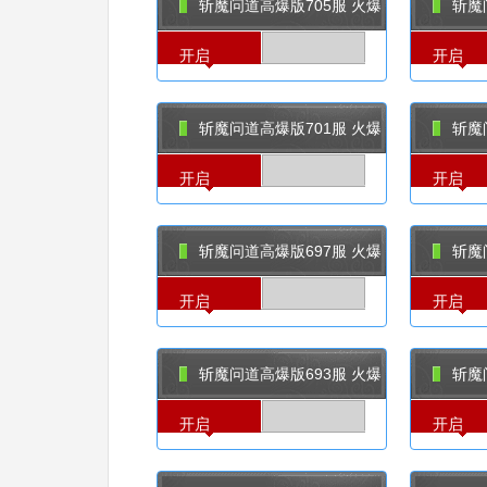
斩魔问道高爆版705服 火爆
斩魔
开启
开启
斩魔问道高爆版701服 火爆
斩魔
开启
开启
斩魔问道高爆版697服 火爆
斩魔
开启
开启
斩魔问道高爆版693服 火爆
斩魔
开启
开启