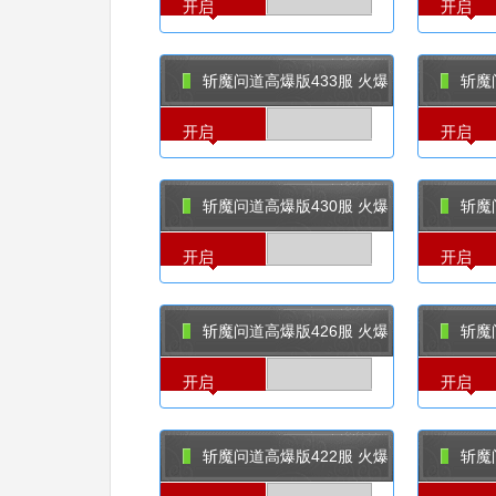
开启
开启
斩魔问道高爆版433服 火爆
斩魔
开启
开启
斩魔问道高爆版430服 火爆
斩魔
开启
开启
斩魔问道高爆版426服 火爆
斩魔
开启
开启
斩魔问道高爆版422服 火爆
斩魔