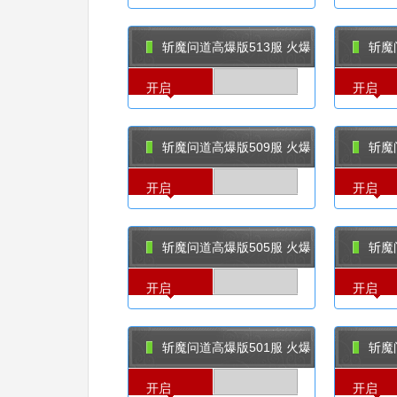
斩魔问道高爆版513服 火爆
斩魔
开启
开启
斩魔问道高爆版509服 火爆
斩魔
开启
开启
斩魔问道高爆版505服 火爆
斩魔
开启
开启
斩魔问道高爆版501服 火爆
斩魔
开启
开启