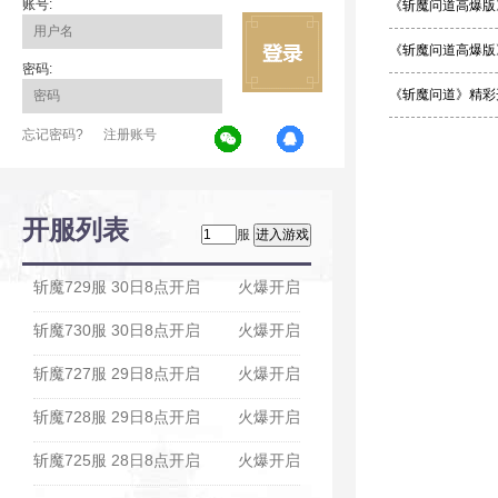
账号:
《斩魔问道高爆版
《斩魔问道高爆版
密码:
《斩魔问道》精彩
忘记密码?
注册账号
开服列表
服
斩魔729服 30日8点开启
火爆开启
斩魔730服 30日8点开启
火爆开启
斩魔727服 29日8点开启
火爆开启
斩魔728服 29日8点开启
火爆开启
斩魔725服 28日8点开启
火爆开启