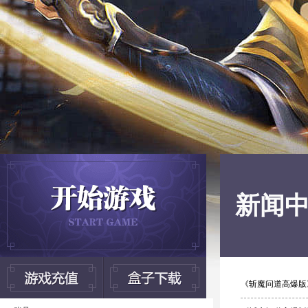
新闻
《斩魔问道高爆版