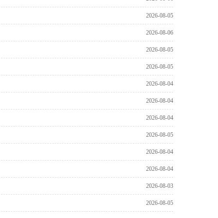
2026-08-05
2026-08-06
2026-08-05
2026-08-05
2026-08-04
2026-08-04
2026-08-04
2026-08-05
2026-08-04
2026-08-04
2026-08-03
2026-08-05