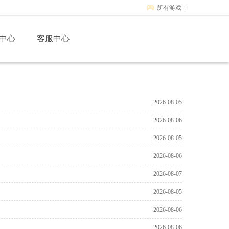
所有游戏
中心
客服中心
2026-08-05
2026-08-06
2026-08-05
2026-08-06
2026-08-07
2026-08-05
2026-08-06
2026-08-06