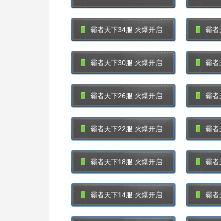
霸者天下34服 火爆开启
霸者
霸者天下30服 火爆开启
霸者
霸者天下26服 火爆开启
霸者
霸者天下22服 火爆开启
霸者
霸者天下18服 火爆开启
霸者
霸者天下14服 火爆开启
霸者