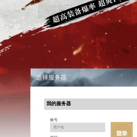
选择服务器
我的服务器
账号: