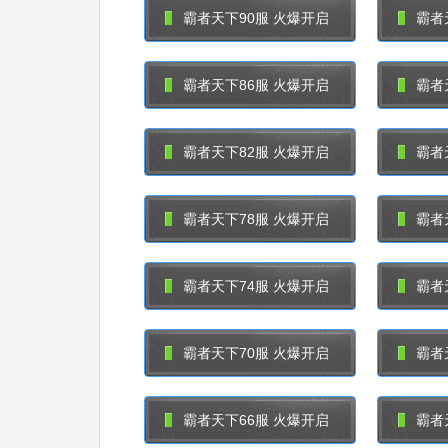
霸者天下90服 火爆开启
霸者
霸者天下86服 火爆开启
霸者
霸者天下82服 火爆开启
霸者
霸者天下78服 火爆开启
霸者
霸者天下74服 火爆开启
霸者
霸者天下70服 火爆开启
霸者
霸者天下66服 火爆开启
霸者