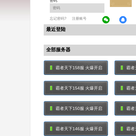
密码:
忘记密码?
注册账号
最近登陆
全部服务器
霸者天下158服 火爆开启
霸者
霸者天下154服 火爆开启
霸者
霸者天下150服 火爆开启
霸者
霸者天下146服 火爆开启
霸者