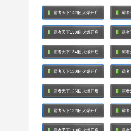
霸者天下142服 火爆开启
霸者
霸者天下138服 火爆开启
霸者
霸者天下134服 火爆开启
霸者
霸者天下130服 火爆开启
霸者
霸者天下126服 火爆开启
霸者
霸者天下122服 火爆开启
霸者
霸者天下118服 火爆开启
霸者