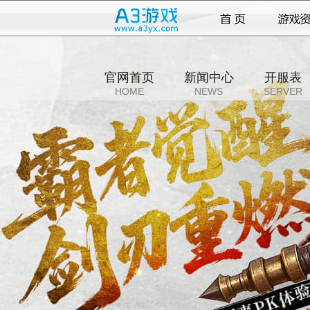
官网首页
新闻中心
开服表
HOME
NEWS
SERVER