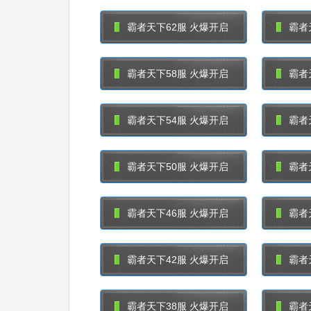
霸者天下62服 火爆开启
霸者
霸者天下58服 火爆开启
霸者
霸者天下54服 火爆开启
霸者
霸者天下50服 火爆开启
霸者
霸者天下46服 火爆开启
霸者
霸者天下42服 火爆开启
霸者
霸者天下38服 火爆开启
霸者