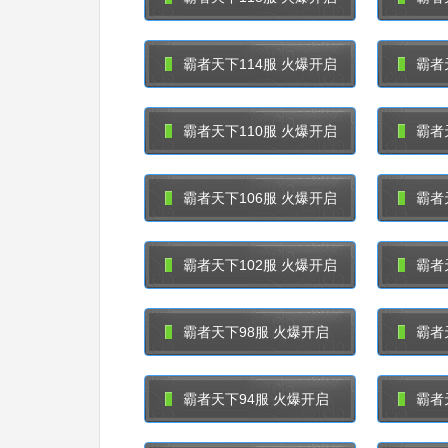
霸者天下114服 火爆开启
霸者
霸者天下110服 火爆开启
霸者
霸者天下106服 火爆开启
霸者
霸者天下102服 火爆开启
霸者
霸者天下98服 火爆开启
霸者
霸者天下94服 火爆开启
霸者