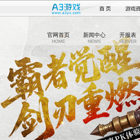
官网首页
新闻中心
开服表
HOME
NEWS
SERVER