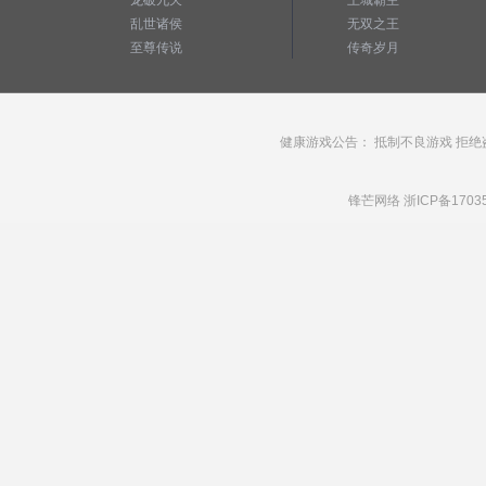
龙破九天
王城霸主
乱世诸侯
无双之王
至尊传说
传奇岁月
健康游戏公告： 抵制不良游戏 拒绝
锋芒网络
浙ICP备1703