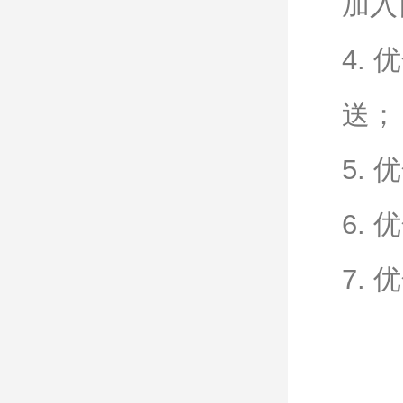
加入
4.
送；
5.
6.
7.