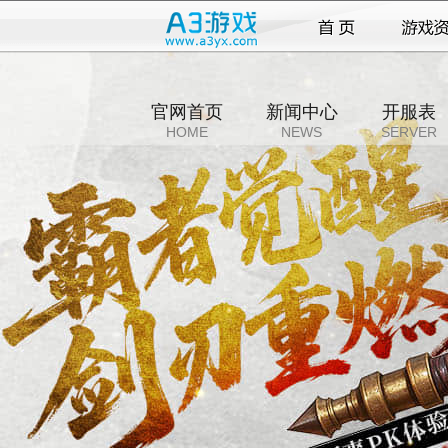
官网首页
新闻中心
开服表
HOME
NEWS
SERVER