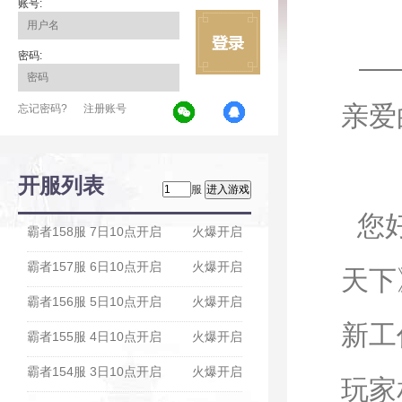
账号:
密码:
亲爱
忘记密码?
注册账号
开服列表
服
您好
霸者158服 7日10点开启
火爆开启
霸者157服 6日10点开启
火爆开启
天下
霸者156服 5日10点开启
火爆开启
新工
霸者155服 4日10点开启
火爆开启
霸者154服 3日10点开启
火爆开启
玩家