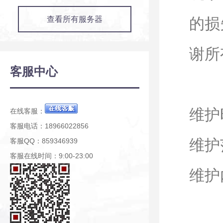
查看所有服务器
的损
谢所
客服中心
维护
在线客服：
客服电话：18966022856
维护
客服QQ：859346939
客服在线时间：9:00-23:00
维护