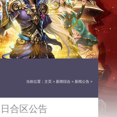
当前位置：
主页
>
新闻综合
>
新闻公告
>
2日合区公告