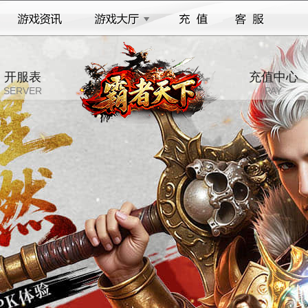
开服表
充值中心
SERVER
PAY