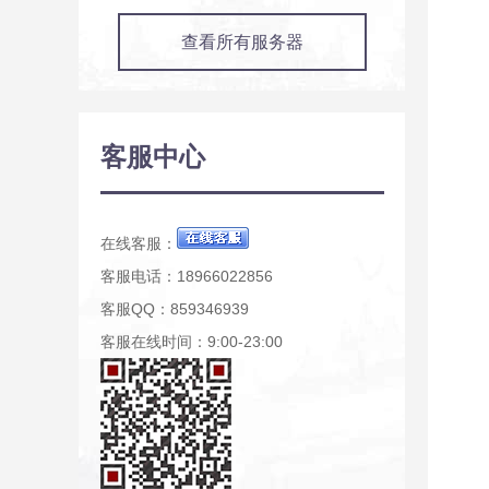
查看所有服务器
客服中心
在线客服：
客服电话：18966022856
客服QQ：859346939
客服在线时间：9:00-23:00