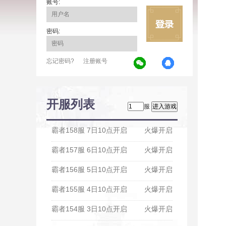
账号:
密码:
忘记密码?
注册账号
开服列表
服
霸者158服 7日10点开启
火爆开启
霸者157服 6日10点开启
火爆开启
霸者156服 5日10点开启
火爆开启
霸者155服 4日10点开启
火爆开启
霸者154服 3日10点开启
火爆开启