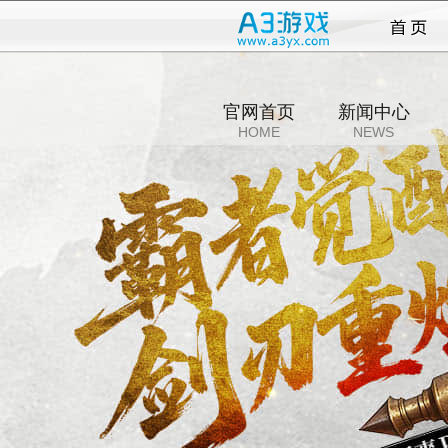
天下
官网首页
新闻中心
HOME
NEWS