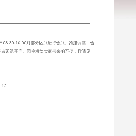
:30-10:00对部分区服进行合服、跨服调整，合
或者延迟开启。因停机给大家带来的不便，敬请见
-42