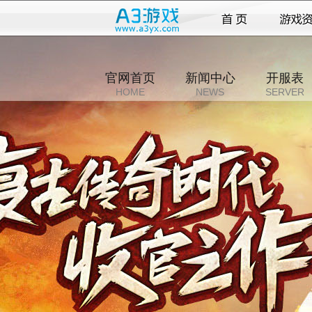
官网首页
新闻中心
开服表
HOME
NEWS
SERVER