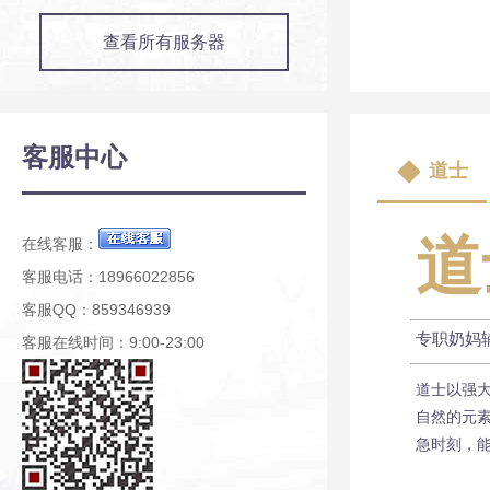
查看所有服务器
客服中心
道士
道
在线客服：
客服电话：18966022856
客服QQ：859346939
专职奶妈
客服在线时间：9:00-23:00
道士以强
自然的元
急时刻，