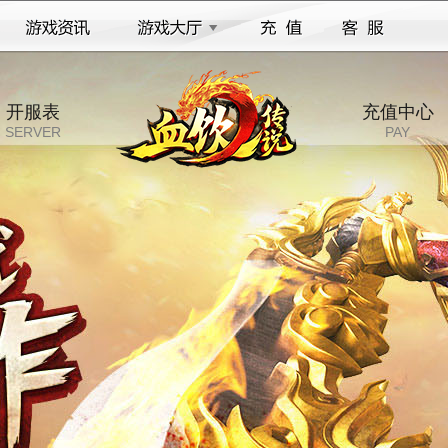
开服表
充值中心
SERVER
PAY