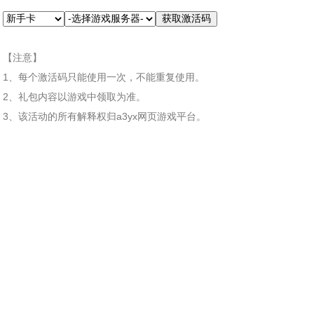
【注意】
1、每个激活码只能使用一次，不能重复使用。
2、礼包内容以游戏中领取为准。
3、该活动的所有解释权归a3yx网页游戏平台。