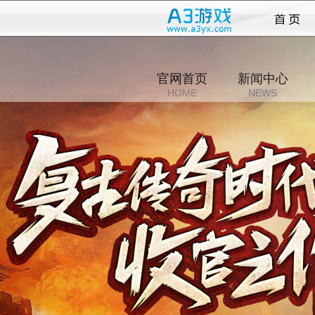
传说
官网首页
新闻中心
HOME
NEWS