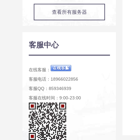
查看所有服务器
客服中心
在线客服：
客服电话：18966022856
客服QQ：859346939
客服在线时间：9:00-23:00